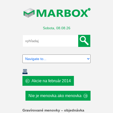
Sobota, 08.08.26
Akcie na február 2014
Nie je menovka ako menovka
Gravírované menovky – objednávka