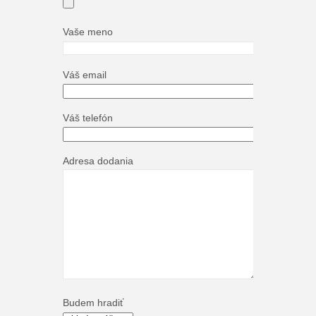
Vaše meno
Váš email
Váš telefón
Adresa dodania
Budem hradiť