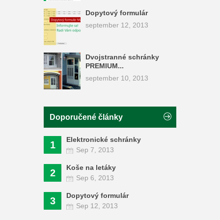
Dopytový formulár
september 12, 2013
Dvojstranné schránky
PREMIUM...
september 10, 2013
Doporučené články
Elektronické schránky
1
Sep 7, 2013
Koše na letáky
2
Sep 6, 2013
Dopytový formulár
3
Sep 12, 2013