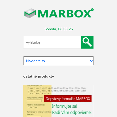
Sobota, 08.08.26
ostatné produkty