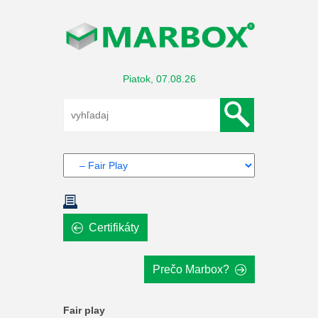
Piatok, 07.08.26
Certifikáty
Prečo Marbox?
Fair play