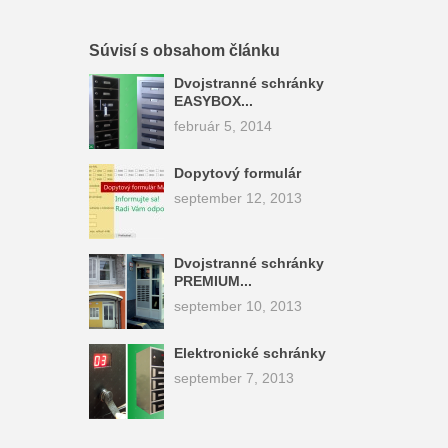
Súvisí s obsahom článku
Dvojstranné schránky
EASYBOX...
február 5, 2014
Dopytový formulár
september 12, 2013
Dvojstranné schránky
PREMIUM...
september 10, 2013
Elektronické schránky
september 7, 2013