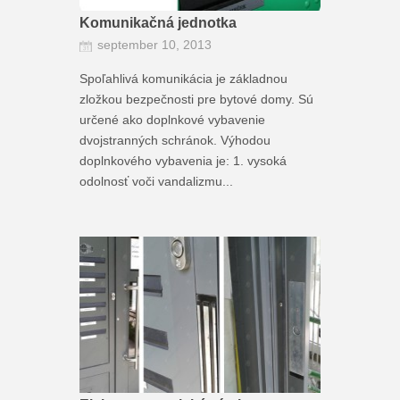
Komunikačná jednotka
september 10, 2013
Spoľahlivá komunikácia je základnou
zložkou bezpečnosti pre bytové domy. Sú
určené ako doplnkové vybavenie
dvojstranných schránok. Výhodou
doplnkového vybavenia je: 1. vysoká
odolnosť voči vandalizmu...