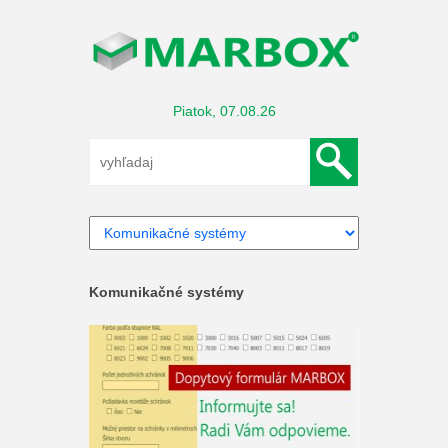
Piatok, 07.08.26
Komunikačné systémy