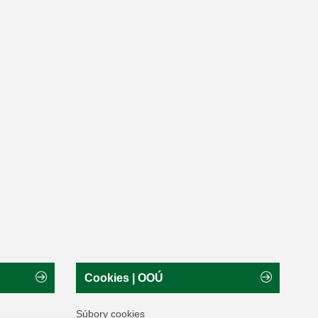
Cookies | OOÚ
Súbory cookies