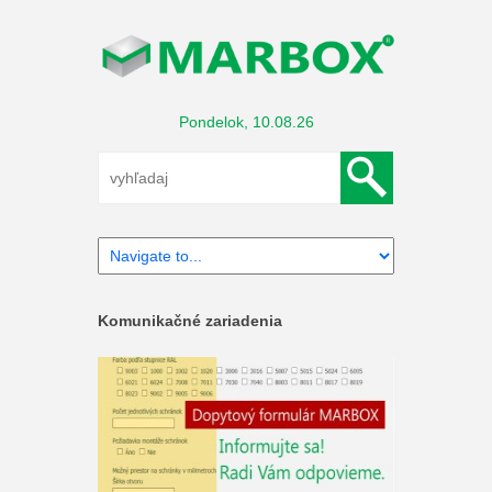
Pondelok, 10.08.26
Komunikačné zariadenia