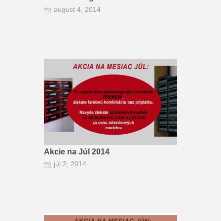
august 4, 2014
Akcie na Júl 2014
júl 2, 2014