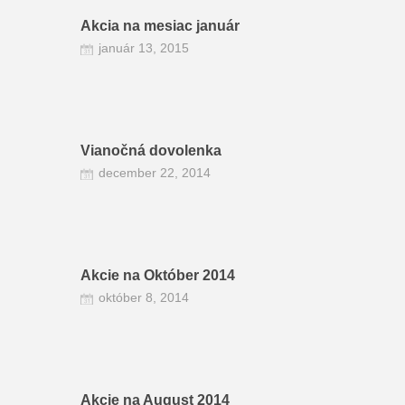
Akcia na mesiac január
január 13, 2015
Vianočná dovolenka
december 22, 2014
Akcie na Október 2014
október 8, 2014
Akcie na August 2014