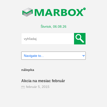
Štvrtok, 06.08.26
nálepka
Akcia na mesiac február
február 5, 2015